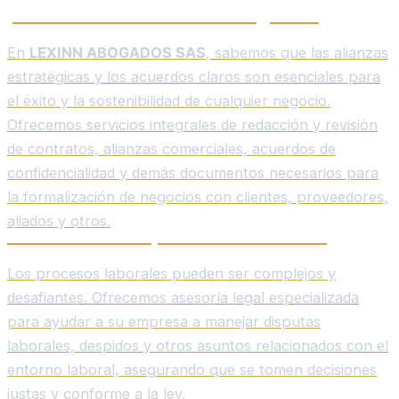
para la Formalización de Negocios
En
LEXINN ABOGADOS SAS
, sabemos que las alianzas
estratégicas y los acuerdos claros son esenciales para
el éxito y la sostenibilidad de cualquier negocio.
Ofrecemos servicios integrales de redacción y revisión
de contratos, alianzas comerciales, acuerdos de
confidencialidad y demás documentos necesarios para
la formalización de negocios con clientes, proveedores,
aliados y otros.
Asesoría en los procesos laborales
Los procesos laborales pueden ser complejos y
desafiantes. Ofrecemos asesoría legal especializada
para ayudar a su empresa a manejar disputas
laborales, despidos y otros asuntos relacionados con el
entorno laboral, asegurando que se tomen decisiones
justas y conforme a la ley.