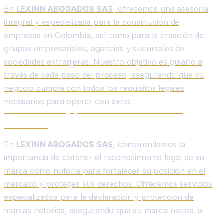
En
LEXINN ABOGADOS SAS
, ofrecemos una asesoría
integral y especializada para la constitución de
empresas en Colombia, así como para la creación de
grupos empresariales, agencias y sucursales de
sociedades extranjeras. Nuestro objetivo es guiarlo a
través de cada paso del proceso, asegurando que su
negocio cumpla con todos los requisitos legales
necesarios para operar con éxito.
Declaración y protección de marcas
notorias.
En
LEXINN ABOGADOS SAS
, comprendemos la
importancia de obtener el reconocimiento legal de su
marca como notoria para fortalecer su posición en el
mercado y proteger sus derechos. Ofrecemos servicios
especializados para la declaración y protección de
marcas notorias, asegurando que su marca reciba la