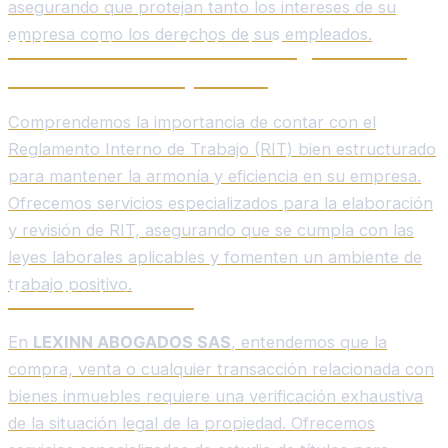
asegurando que protejan tanto los intereses de su
empresa como los derechos de sus empleados.
Elaboración o revisión de Reglamentos
Internos de Trabajo (RIT).
Comprendemos la importancia de contar con el
Reglamento Interno de Trabajo (RIT) bien estructurado
para mantener la armonía y eficiencia en su empresa.
Ofrecemos servicios especializados para la elaboración
y revisión de RIT, asegurando que se cumpla con las
leyes laborales aplicables y fomenten un ambiente de
trabajo positivo.
Estudio de títulos.
En
LEXINN ABOGADOS SAS
, entendemos que la
compra, venta o cualquier transacción relacionada con
bienes inmuebles requiere una verificación exhaustiva
de la situación legal de la propiedad. Ofrecemos