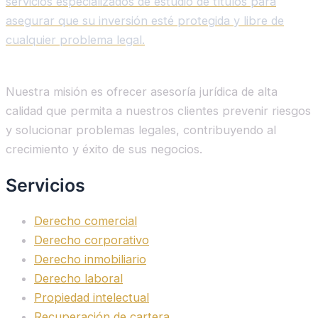
servicios especializados de estudio de títulos para
asegurar que su inversión esté protegida y libre de
cualquier problema legal.
Nuestra misión es ofrecer asesoría jurídica de alta
calidad que permita a nuestros clientes prevenir riesgos
y solucionar problemas legales, contribuyendo al
crecimiento y éxito de sus negocios.
Servicios
Derecho comercial
Derecho corporativo
Derecho inmobiliario
Derecho laboral
Propiedad intelectual
Recuperación de cartera