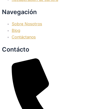
Navegación
Sobre Nosotros
Blog
Contáctanos
Contácto