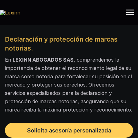
Ir
Mai
al
Me
contenido
Declaración y protección de marcas
notorias.
En
LEXINN ABOGADOS SAS
, comprendemos la
importancia de obtener el reconocimiento legal de su
marca como notoria para fortalecer su posición en el
mercado y proteger sus derechos. Ofrecemos
servicios especializados para la declaración y
protección de marcas notorias, asegurando que su
marca reciba la máxima protección y reconocimiento.
Solicita asesoría personalizada