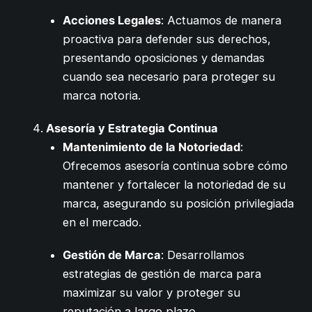
Acciones Legales
: Actuamos de manera
proactiva para defender sus derechos,
presentando oposiciones y demandas
cuando sea necesario para proteger su
marca notoria.
Asesoría y Estrategia Continua
Mantenimiento de la Notoriedad
:
Ofrecemos asesoría continua sobre cómo
mantener y fortalecer la notoriedad de su
marca, asegurando su posición privilegiada
en el mercado.
Gestión de Marca
: Desarrollamos
estrategias de gestión de marca para
maximizar su valor y proteger su
reputación a largo plazo.