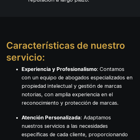
Características de nuestro
servicio:
Experiencia y Profesionalismo
: Contamos
con un equipo de abogados especializados en
propiedad intelectual y gestión de marcas
notorias, con amplia experiencia en el
reconocimiento y protección de marcas.
Atención Personalizada
: Adaptamos
nuestros servicios a las necesidades
específicas de cada cliente, proporcionando