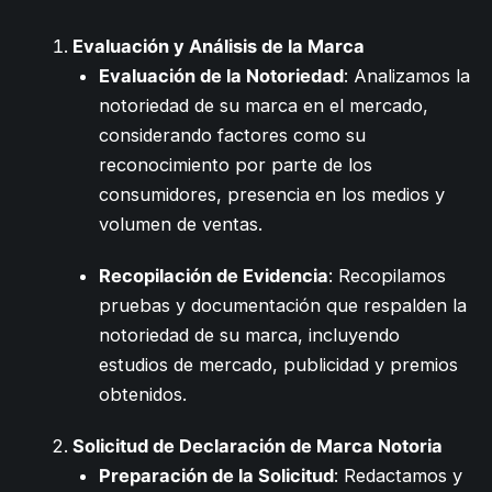
Evaluación y Análisis de la Marca
Evaluación de la Notoriedad
: Analizamos la
notoriedad de su marca en el mercado,
considerando factores como su
reconocimiento por parte de los
consumidores, presencia en los medios y
volumen de ventas.
Recopilación de Evidencia
: Recopilamos
pruebas y documentación que respalden la
notoriedad de su marca, incluyendo
estudios de mercado, publicidad y premios
obtenidos.
Solicitud de Declaración de Marca Notoria
Preparación de la Solicitud
: Redactamos y