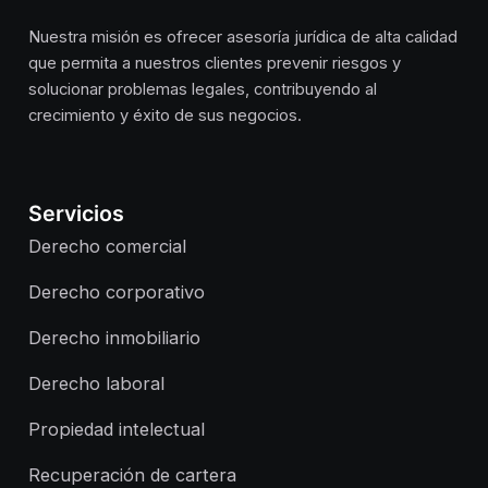
Nuestra misión es ofrecer asesoría jurídica de alta calidad
que permita a nuestros clientes prevenir riesgos y
solucionar problemas legales, contribuyendo al
crecimiento y éxito de sus negocios.
Servicios
Derecho comercial
Derecho corporativo
Derecho inmobiliario
Derecho laboral
Propiedad intelectual
Recuperación de cartera