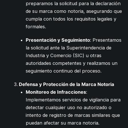
preparamos la solicitud para la declaración
de su marca como notoria, asegurando que
cumpla con todos los requisitos legales y
formales.
Presentación y Seguimiento
: Presentamos
la solicitud ante la Superintendencia de
Industria y Comercio (SIC) u otras
autoridades competentes y realizamos un
seguimiento continuo del proceso.
Defensa y Protección de la Marca Notoria
Monitoreo de Infracciones
:
Implementamos servicios de vigilancia para
detectar cualquier uso no autorizado o
intento de registro de marcas similares que
puedan afectar su marca notoria.