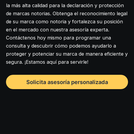
la más alta calidad para la declaración y protección
de marcas notorias. Obtenga el reconocimiento legal
de su marca como notoria y fortalezca su posición
en el mercado con nuestra asesoría experta.
Contáctenos hoy mismo para programar una
consulta y descubrir cómo podemos ayudarlo a
proteger y potenciar su marca de manera eficiente y
segura. ¡Estamos aquí para servirle!
Solicita asesoría personalizada