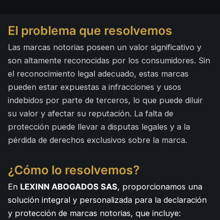
El problema que resolvemos
Las marcas notorias poseen un valor significativo y
son altamente reconocidas por los consumidores. Sin
el reconocimiento legal adecuado, estas marcas
pueden estar expuestas a infracciones y usos
indebidos por parte de terceros, lo que puede diluir
su valor y afectar su reputación. La falta de
protección puede llevar a disputas legales y a la
pérdida de derechos exclusivos sobre la marca.
¿Cómo lo resolvemos?
En
LEXINN ABOGADOS SAS
, proporcionamos una
solución integral y personalizada para la declaración
y protección de marcas notorias, que incluye: