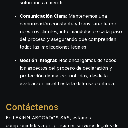
soluciones a medida.
Comunicación Clara
: Mantenemos una
comunicación constante y transparente con
nuestros clientes, informándolos de cada paso
del proceso y asegurando que comprendan
todas las implicaciones legales.
Gestión Integral
: Nos encargamos de todos
los aspectos del proceso de declaración y
protección de marcas notorias, desde la
evaluación inicial hasta la defensa continua.
Contáctenos
En LEXINN ABOGADOS SAS, estamos
comprometidos a proporcionar servicios legales de