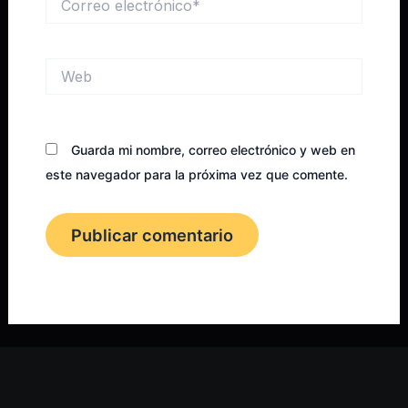
electrónico*
Web
Guarda mi nombre, correo electrónico y web en
este navegador para la próxima vez que comente.