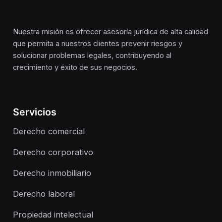
Nuestra misión es ofrecer asesoría jurídica de alta calidad
que permita a nuestros clientes prevenir riesgos y
solucionar problemas legales, contribuyendo al
crecimiento y éxito de sus negocios.
Servicios
Derecho comercial
Derecho corporativo
Derecho inmobiliario
Derecho laboral
Propiedad intelectual